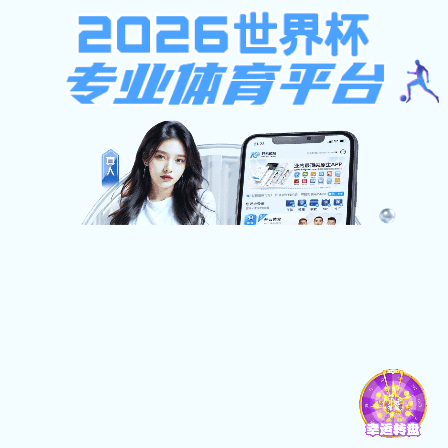
金沙体育app
金沙体育app-上海新金环企业集团有限公司
提示：访问地址无效，错误的栏目参数！
首页
关闭此页