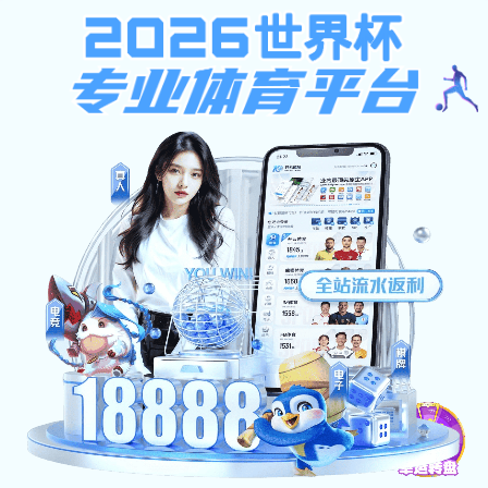
金沙体育app
金沙体育app-上海新金环企业集团有限公司
提示：访问地址无效，错误的栏目参数！
首页
关闭此页