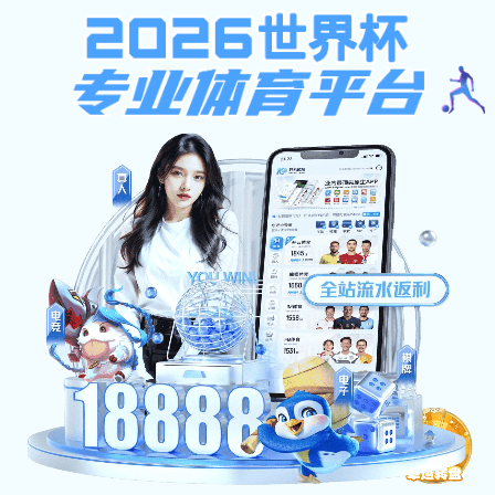
金沙体育app
金沙体育app-上海新金环企业集团有限公司
提示：访问地址无效，错误的栏目参数！
首页
关闭此页